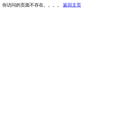
你访问的页面不存在。。。。
返回主页